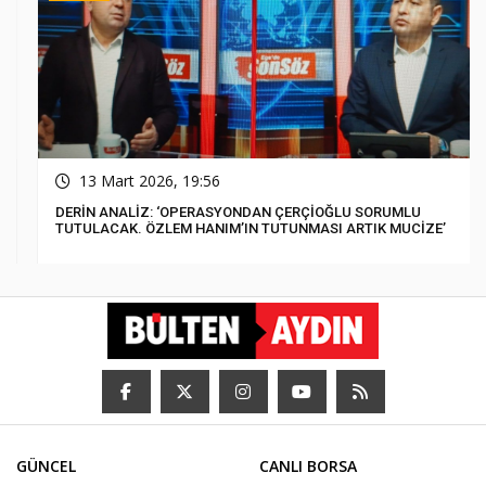
13 Mart 2026, 19:56
DERİN ANALİZ: ‘OPERASYONDAN ÇERÇİOĞLU SORUMLU
TUTULACAK. ÖZLEM HANIM’IN TUTUNMASI ARTIK MUCİZE’
GÜNCEL
CANLI BORSA