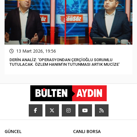
13 Mart 2026, 19:56
DERİN ANALİZ: ‘OPERASYONDAN ÇERÇİOĞLU SORUMLU
TUTULACAK. ÖZLEM HANIM’IN TUTUNMASI ARTIK MUCİZE’
GÜNCEL
CANLI BORSA