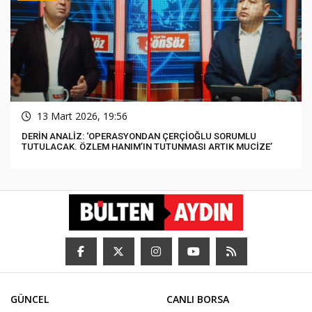
13 Mart 2026, 19:56
DERİN ANALİZ: ‘OPERASYONDAN ÇERÇİOĞLU SORUMLU
TUTULACAK. ÖZLEM HANIM’IN TUTUNMASI ARTIK MUCİZE’
GÜNCEL
CANLI BORSA