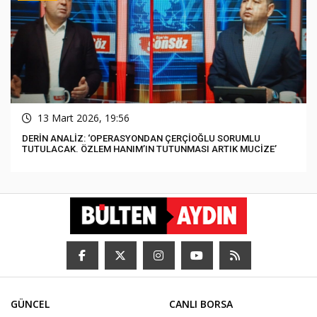
13 Mart 2026, 19:56
DERİN ANALİZ: ‘OPERASYONDAN ÇERÇİOĞLU SORUMLU
TUTULACAK. ÖZLEM HANIM’IN TUTUNMASI ARTIK MUCİZE’
GÜNCEL
CANLI BORSA